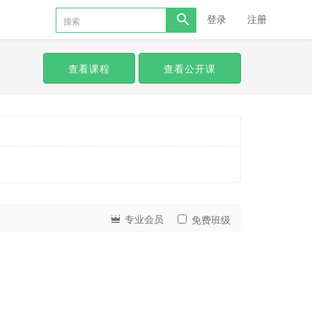
登录
注册
查看课程
查看公开课
专业会员
免费班级