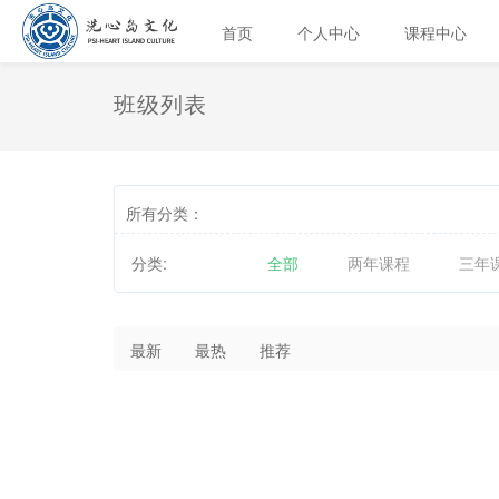
首页
个人中心
课程中心
班级列表
所有分类：
分类:
全部
两年课程
三年
最新
最热
推荐