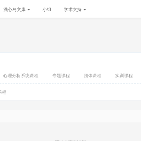
洗心岛文库
小组
学术支持
心理分析系统课程
专题课程
团体课程
实训课程
课程