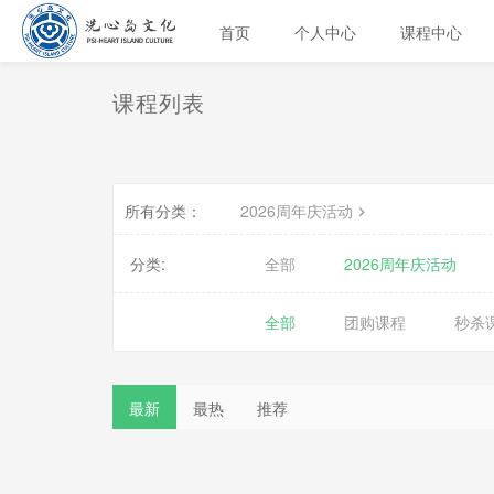
首页
个人中心
课程中心
课程列表
所有分类：
2026周年庆活动
分类:
全部
2026周年庆活动
全部
团购课程
秒杀
最新
最热
推荐