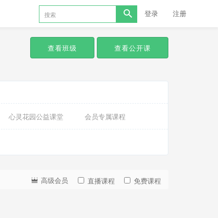
登录
注册
查看班级
查看公开课
心灵花园公益课堂
会员专属课程
高级会员
直播课程
免费课程