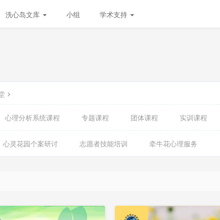
洗心岛文库
小组
学术支持
堂
心理分析系统课程
专题课程
团体课程
实训课程
心灵花园个案研讨
志愿者技能培训
牵牛花心理服务