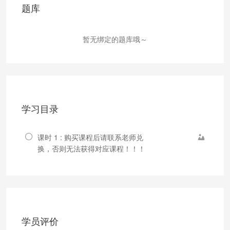
题库
暂无绑定的题库哦～
学习目录
课时 1 : 购买课程后请联系老师兑
换，否则无法获得对应课程！！！
学员评价