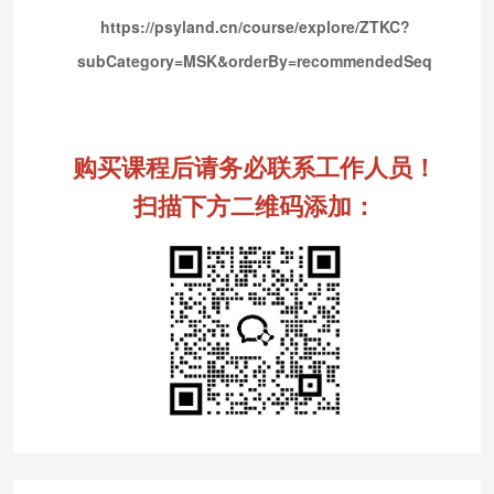
https://psyland.cn/course/explore/ZTKC?
subCategory=MSK&orderBy=recommendedSeq
购买课程后请务必联系工作人员！
扫描下方二维码添加：