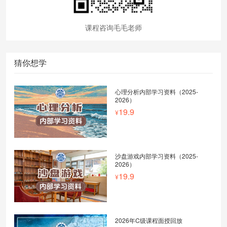
课程咨询毛毛老师
猜你想学
心理分析内部学习资料（2025-
2026）
19.9
沙盘游戏内部学习资料（2025-
2026）
19.9
2026年C级课程面授回放