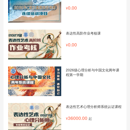
0.00
表达性高阶作业考核课
0.00
2026级心理分析与中国文化两年课
程第一学期
表达性艺术心理分析师系统认证课程
36000.00
起