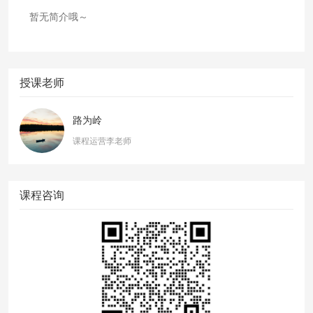
暂无简介哦～
授课老师
路为岭
课程运营李老师
课程咨询