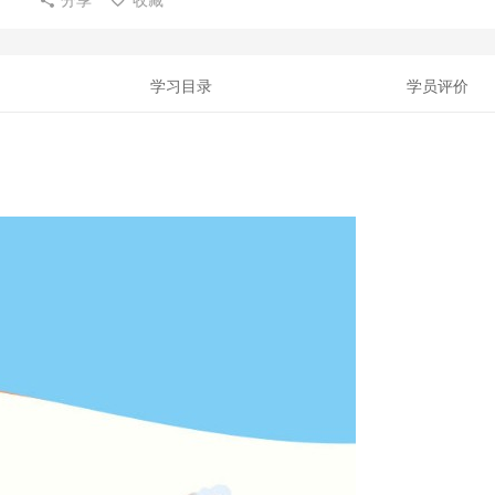
学习目录
学员评价