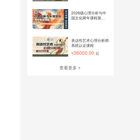
2026级心理分析与中
国文化两年课程第一学
期
表达性艺术心理分析师
系统认证课程
36000.00
起
查看更多