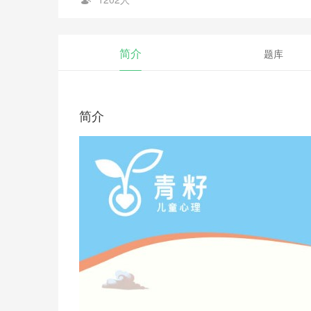
简介
题库
简介