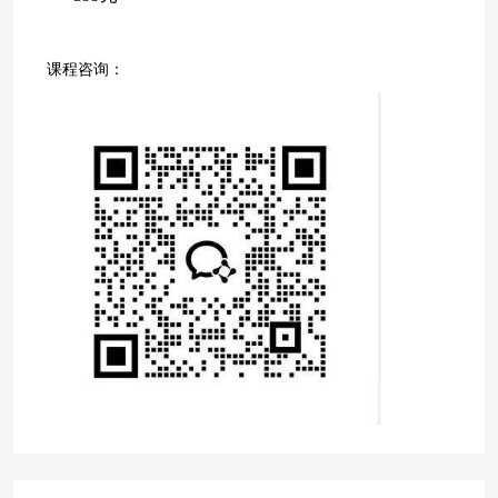
课程咨询：