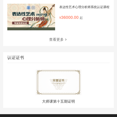
表达性艺术心理分析师系统认证课程
36000.00
起
查看更多
认证证书
大师课第十五期证明