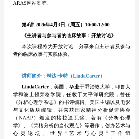
ARAS网站浏览。
第4讲 2026年4月3日（周五）10:00-12:00
《主讲者与参与者的临床故事：开放讨论》
本次课程将为开放讨论，分享来自主讲者及参与
者的临床故事与实践体验。
讲师简介：琳达·卡特（LindaCarter）
LindaCarter
，美国，毕业于乔治敦大学，耶鲁大
学和波士顿荣格学院，任教于太平洋研究院，曾任
《分析心理学杂志》的书评编辑、美国主编以及电影
与文化版块编辑，并荣获国家精神分析促进协会
（NAAP）颁发的格拉迪瓦奖。著有《分析心理
学》、《荣格分析的当代观点》等著作，创办艺术与
心灵论坛、世界“艺术与心灵”工作组