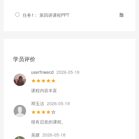
任务1： 第四讲课程PPT
学员评价
userfnwecd
2026-05-19
课程内容丰富
邓玉洁
2026-05-19
很有启发的课程。
吴婧
2026-05-18