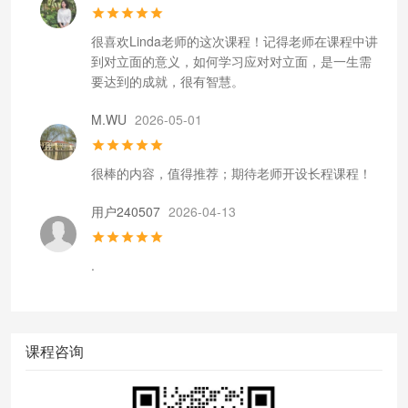
很喜欢Linda老师的这次课程！记得老师在课程中讲
到对立面的意义，如何学习应对对立面，是一生需
要达到的成就，很有智慧。
M.WU
2026-05-01
很棒的内容，值得推荐；期待老师开设长程课程！
用户240507
2026-04-13
.
课程咨询