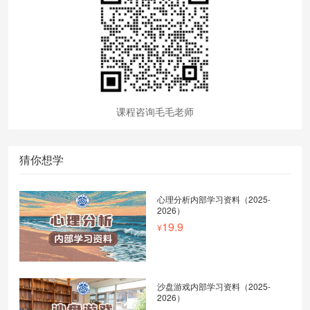
课程咨询毛毛老师
猜你想学
心理分析内部学习资料（2025-
2026）
19.9
沙盘游戏内部学习资料（2025-
2026）