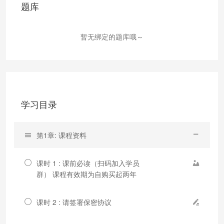
题库
暂无绑定的题库哦～
学习目录
第1章: 课程资料
课时 1 : 课前必读（扫码加入学员
群） 课程有效期为自购买起两年
课时 2 : 请签署保密协议