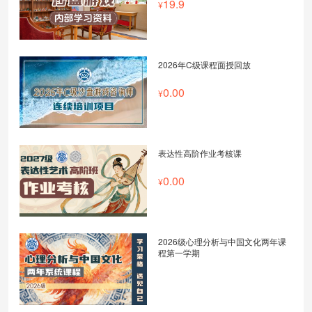
19.9
2026年C级课程面授回放
0.00
表达性高阶作业考核课
0.00
2026级心理分析与中国文化两年课
程第一学期