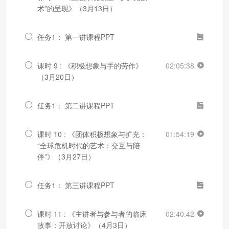
术”的呈现》（3月13日）
任务1： 第一讲课程PPT
课时 9 : 《积极想象与手的劳作》
02:05:38
（3月20日）
任务1： 第二讲课程PPT
课时 10 : 《团体积极想象与扩充：
01:54:19
“全球危机时代的艺术：交互与陪
伴”》（3月27日）
任务1： 第三讲课程PPT
课时 11 : 《主讲者与参与者的临床
02:40:42
故事：开放讨论》（4月3日）