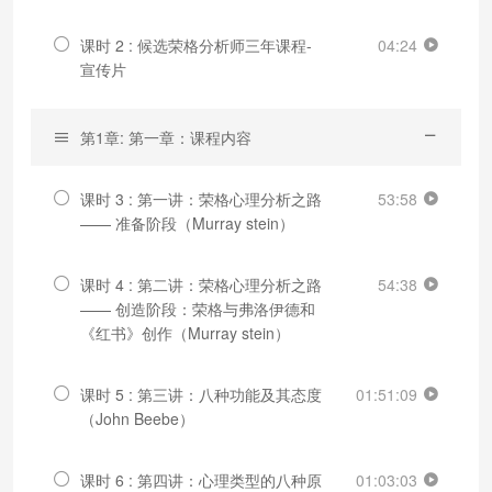
课时 2 : 候选荣格分析师三年课程-
04:24
宣传片
第1章: 第一章：课程内容
课时 3 : 第一讲：荣格心理分析之路
53:58
—— 准备阶段（Murray stein）
课时 4 : 第二讲：荣格心理分析之路
54:38
—— 创造阶段：荣格与弗洛伊德和
《红书》创作（Murray stein）
课时 5 : 第三讲：八种功能及其态度
01:51:09
（John Beebe）
课时 6 : 第四讲：心理类型的八种原
01:03:03