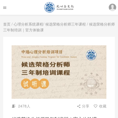
首页
/
心理分析系统课程
/
候选荣格分析师三年课程
/ 候选荣格分析师
三年制培训｜官方体验课
2478人
分享
收藏