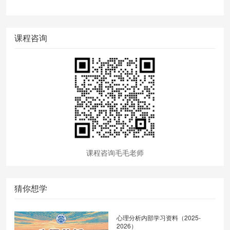
课程咨询
课程咨询毛毛老师
猜你想学
心理分析内部学习资料（2025-
2026）