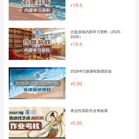
19.9
沙盘游戏内部学习资料（2025-
2026）
19.9
2026年C级课程面授回放
0.00
表达性高阶作业考核课
0.00