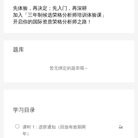
先体验，再决定；先入门，再深耕
加入「三年制候选荣格分析师培训体验课」
开启你的国际资质荣格分析师之路！
题库
暂无绑定的题库哦～
学习目录
课时 1 : 进群通知（回放有效期两
年）