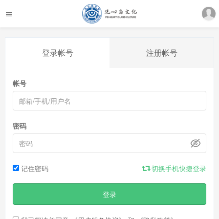
登录帐号
注册帐号
帐号
密码
记住密码
切换手机快捷登录
登录