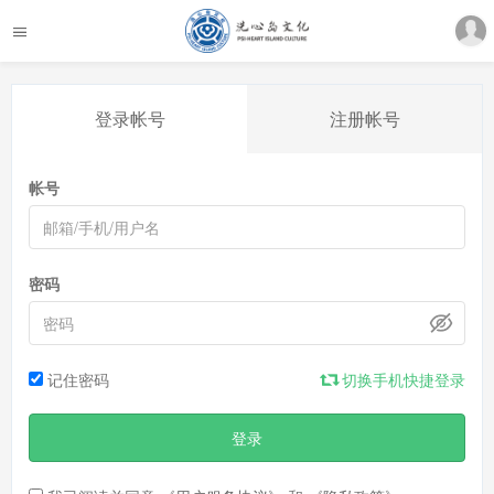
登录帐号
注册帐号
帐号
密码
记住密码
切换手机快捷登录
登录