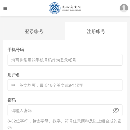
登录帐号
注册帐号
手机号码
用户名
密码
8-32位字符，包含字母、数字、符号任意两种及以上组合成的密
码