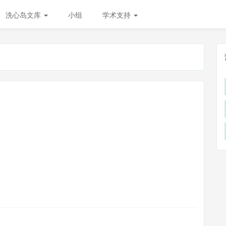
洗心岛文库
小组
学术支持