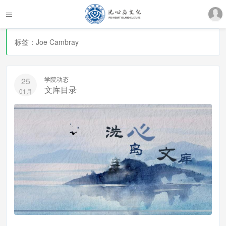
标签：Joe Cambray
学院动态
25
文库目录
01月