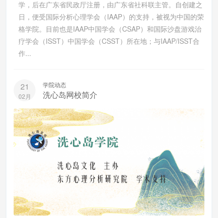
学，后在广东省民政厅注册，由广东省社科联主管。自创建之
日，便受国际分析心理学会（IAAP）的支持，被视为中国的荣
格学院。目前也是IAAP中国学会（CSAP）和国际沙盘游戏治
疗学会（ISST）中国学会（CSST）所在地；与IAAP/ISST合
作...
学院动态
21
洗心岛网校简介
02月